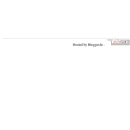
Hosted by
Blogger.de
-