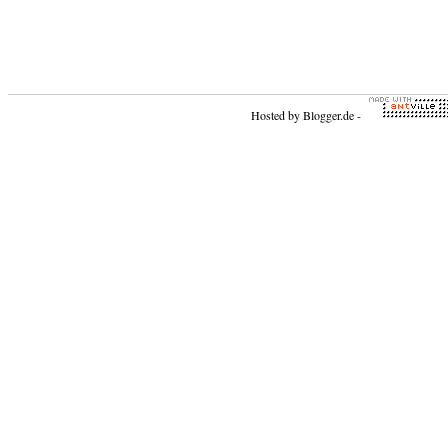
Hosted by
Blogger.de
-