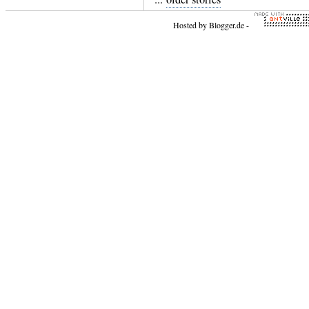
Hosted by
Blogger.de
-