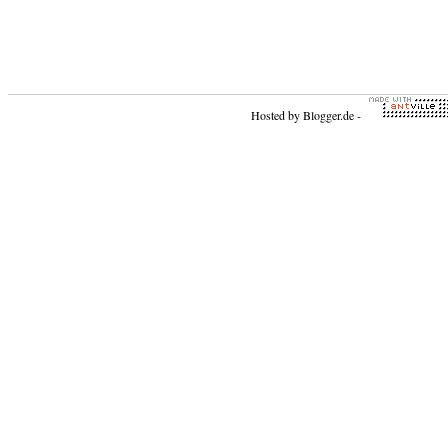
Hosted by
Blogger.de
-