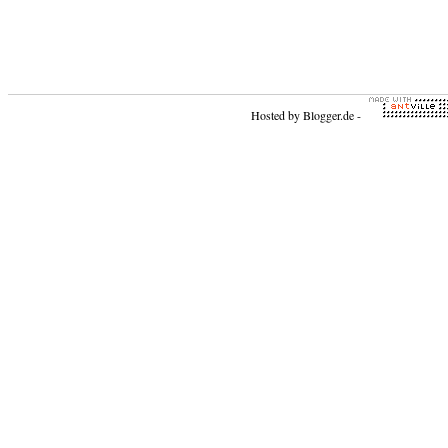
Hosted by
Blogger.de
-